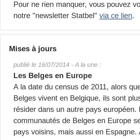
Pour ne rien manquer, vous pouvez v
notre "newsletter Statbel"
via ce lien
.
Mises à jours
publié le 16/07/2014 - A la une :
Les Belges en Europe
A la date du census de 2011, alors que
Belges vivent en Belgique, ils sont pl
résider dans un autre pays européen.
communautés de Belges en Europe se 
pays voisins, mais aussi en Espagne.