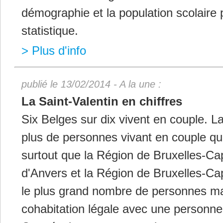
démographie et la population scolaire 
statistique.
> Plus d'info
publié le 13/02/2014 - A la une :
La Saint-Valentin en chiffres
Six Belges sur dix vivent en couple. 
plus de personnes vivant en couple que
surtout que la Région de Bruxelles-Cap
d'Anvers et la Région de Bruxelles-Cap
le plus grand nombre de personnes ma
cohabitation légale avec une personn