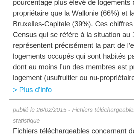
pourcentage plus élevé de logements 
propriétaire que la Wallonie (66%) et 
Bruxelles-Capitale (39%). Ces chiffres
Census qui se réfère à la situation au 1
représentent précisément la part de l
logements occupés qui sont habités 
dont au moins l’un des membres est pr
logement (usufruitier ou nu-propriétaire
> Plus d'info
publié le 26/02/2015 - Fichiers téléchargeabl
statistique
Fichiers téléchargeables concernant d