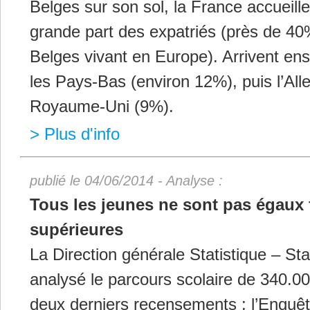
Belges sur son sol, la France accueille 
grande part des expatriés (près de 40
Belges vivant en Europe). Arrivent ens
les Pays-Bas (environ 12%), puis l’Al
Royaume-Uni (9%).
> Plus d'info
publié le 04/06/2014 - Analyse :
Tous les jeunes ne sont pas égaux 
supérieures
La Direction générale Statistique – Sta
analysé le parcours scolaire de 340.00
deux derniers recensements : l’Enquêt