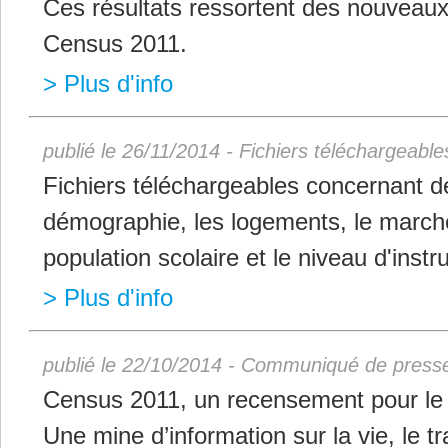
Ces résultats ressortent des nouveaux
Census 2011.
> Plus d'info
publié le 26/11/2014 - Fichiers téléchargeable
Fichiers téléchargeables concernant d
démographie, les logements, le marché 
population scolaire et le niveau d'instru
> Plus d'info
publié le 22/10/2014 - Communiqué de press
Census 2011, un recensement pour le
Une mine d’information sur la vie, le tr