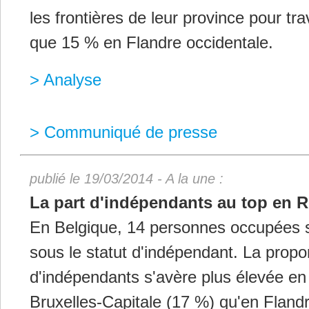
les frontières de leur province pour trav
que 15 % en Flandre occidentale.
> Analyse
> Communiqué de presse
publié le 19/03/2014 - A la une :
La part d'indépendants au top en R
En Belgique, 14 personnes occupées su
sous le statut d'indépendant. La prop
d'indépendants s'avère plus élevée e
Bruxelles-Capitale (17 %) qu'en Fland