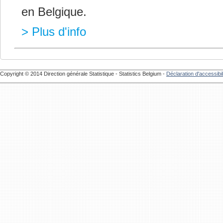
en Belgique.
> Plus d'info
Copyright © 2014 Direction générale Statistique - Statistics Belgium -
Déclaration d'accessibil