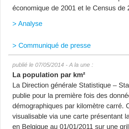
économique de 2001 et le Census de 
> Analyse
> Communiqué de presse
publié le 07/05/2014 - A la une :
La population par km²
La Direction générale Statistique – Sta
publie pour la première fois des donn
démographiques par kilomètre carré. C
visualisable via une carte présentant l
en Belgique au 01/01/2011 sur une gr