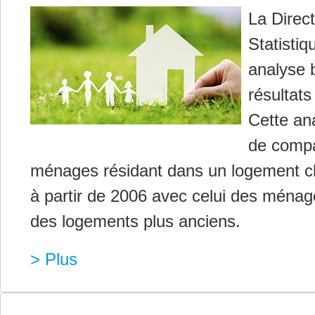
La Direc
Statistiq
analyse 
résultat
Cette an
de compar
ménages résidant dans un logement cl
à partir de 2006 avec celui des ménag
des logements plus anciens.
> Plus