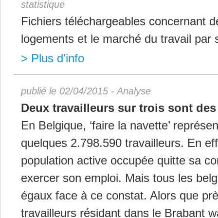
statistique
Fichiers téléchargeables concernant d
logements et le marché du travail par s
> Plus d'info
publié le 02/04/2015 - Analyse
Deux travailleurs sur trois sont des
En Belgique, ‘faire la navette’ représen
quelques 2.798.590 travailleurs. En ef
population active occupée quitte sa 
exercer son emploi. Mais tous les bel
égaux face à ce constat. Alors que prè
travailleurs résidant dans le Brabant w