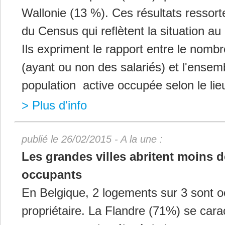
Wallonie (13 %). Ces résultats ressor
du Census qui reflètent la situation au
Ils expriment le rapport entre le nomb
(ayant ou non des salariés) et l'ensem
population active occupée selon le lie
> Plus d'info
publié le 26/02/2015 - A la une :
Les grandes villes abritent moins d
occupants
En Belgique, 2 logements sur 3 sont o
propriétaire. La Flandre (71%) se cara