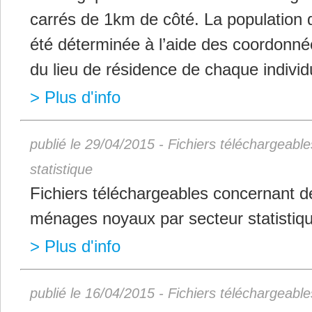
carrés de 1km de côté. La population 
été déterminée à l’aide des coordonn
du lieu de résidence de chaque individ
> Plus d'info
publié le 29/04/2015 - Fichiers téléchargeabl
statistique
Fichiers téléchargeables concernant d
ménages noyaux par secteur statistiqu
> Plus d'info
publié le 16/04/2015 - Fichiers téléchargeabl