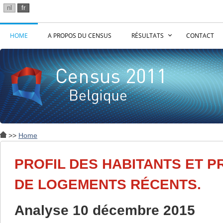
nl
fr
HOME
A PROPOS DU CENSUS
RÉSULTATS
CONTACT
>>
Home
PROFIL DES HABITANTS ET P
DE LOGEMENTS RÉCENTS.
Analyse 10 décembre 2015