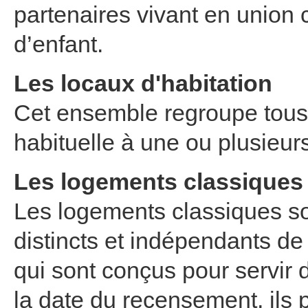
partenaires vivant en union 
d’enfant.
Les locaux d'habitation
Cet ensemble regroupe tous 
habituelle à une ou plusieur
Les logements classiques
Les logements classiques s
distincts et indépendants de 
qui sont conçus pour servir
la date du recensement, ils 