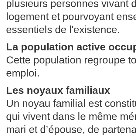
plusieurs personnes vivant
logement et pourvoyant ens
essentiels de l'existence.
La population active occu
Cette population regroupe t
emploi.
Les noyaux familiaux
Un noyau familial est const
qui vivent dans le même mén
mari et d’épouse, de partena