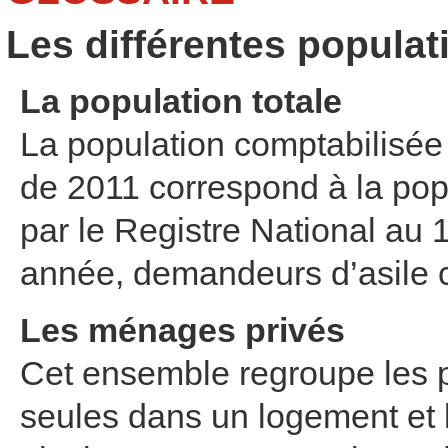
Les différentes populat
La population totale
La population comptabilisée
de 2011 correspond à la pop
par le Registre National au 1
année, demandeurs d’asile 
Les ménages privés
Cet ensemble regroupe les 
seules dans un logement et 